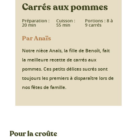
Carrés aux pommes
Préparation :
Cuisson :
Portions : 8 à
20 min
55 min
9 carrés
Par Anaïs
Notre nièce Anaïs, la fille de Benoît, fait
la meilleure recette de carrés aux
pommes. Ces petits délices sucrés sont
toujours les premiers à disparaître lors de
nos fêtes de famille.
Pour la croûte