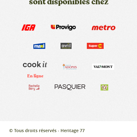
sont disponibles chez
En ligne
© Tous droits réservés - Heritage 77