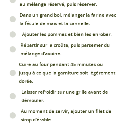
au mélange réservé, puis réserver.
Dans un grand bol, mélanger la farine avec
la fécule de maïs et la cannelle.
Ajouter les pommes et bien les enrober.
Répartir sur la croûte, puis parsemer du
mélange d'avoine.
Cuire au four pendant 45 minutes ou
jusqu'à ce que la garniture soit légèrement
dorée.
Laisser refroidir sur une grille avant de
démouler.
Au moment de servir, ajouter un filet de
sirop d'érable.