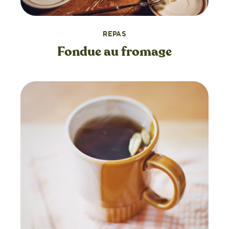
REPAS
Fondue au fromage