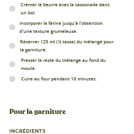
Crémer le beurre avec la cassonade dans
un bol.
Incorporer la farine jusqu'à l'obtention
d'une texture grumeleuse.
Réserver 125 ml (½ tasse) du mélange pour
la garniture.
Presser le reste du mélange au fond du
moule.
Cuire au four pendant 10 minutes.
Pour la garniture
INGRÉDIENTS