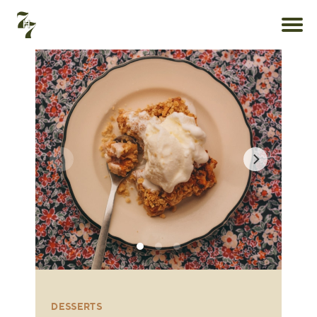
DESSERTS