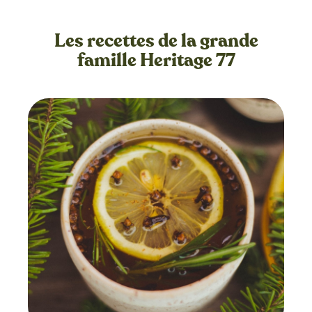
Les recettes de la grande
famille Heritage 77