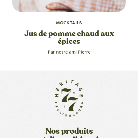
MOCKTAILS
Jus de pomme chaud aux
épices
Par notre ami Pierre
Nos produits