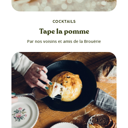
COCKTAILS
Tape la pomme
Par nos voisins et amis de la Brouërie