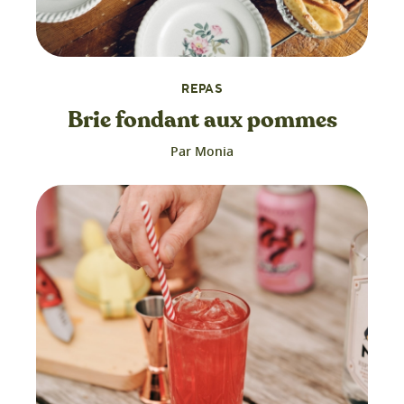
REPAS
Brie fondant aux pommes
Par Monia