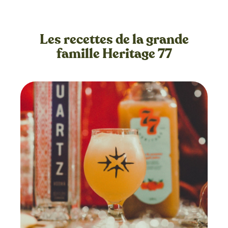
Les recettes de la grande
famille Heritage 77