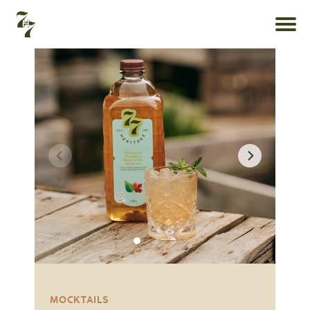
MOCKTAILS