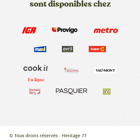
sont disponibles chez
En ligne
© Tous droits réservés - Heritage 77