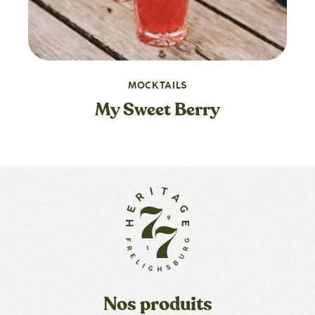
MOCKTAILS
My Sweet Berry
Nos produits