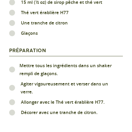
15 ml (½ oz) de sirop pêche et thé vert
Thé vert érablière H77
Une tranche de citron
Glaçons
PRÉPARATION
Mettre tous les ingrédients dans un shaker
rempli de glaçons.
Agiter vigoureusement et verser dans un
verre.
Allonger avec le Thé vert érablière H77.
Décorer avec une tranche de citron.