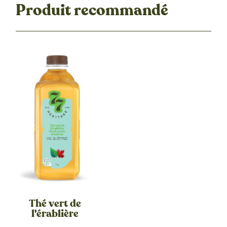
Produit recommandé
Thé vert de
l'érablière