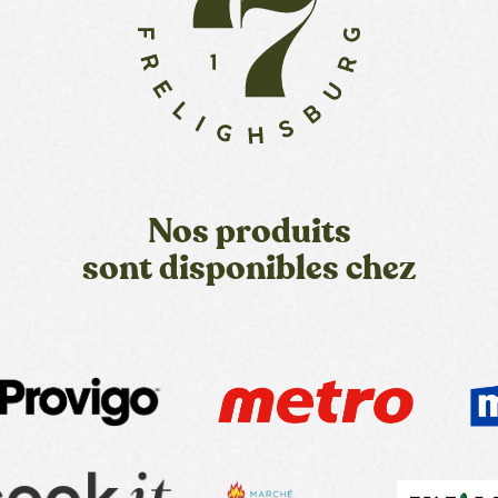
Nos produits
sont disponibles chez