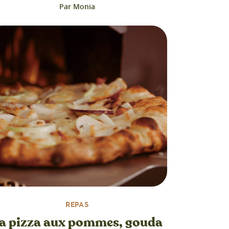
Par Monia
REPAS
a pizza aux pommes, gouda