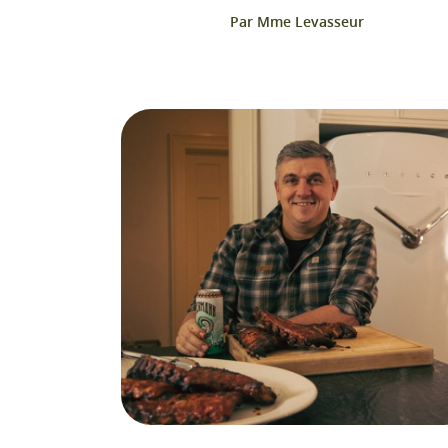
Par Mme Levasseur