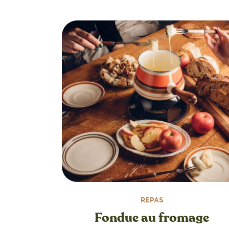
REPAS
Fondue au fromage