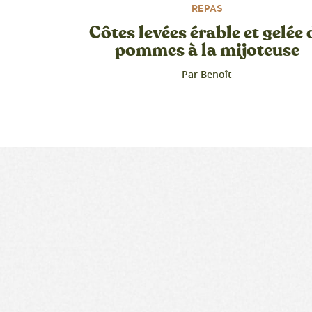
REPAS
Côtes levées érable et gelée 
pommes à la mijoteuse
Par Benoît