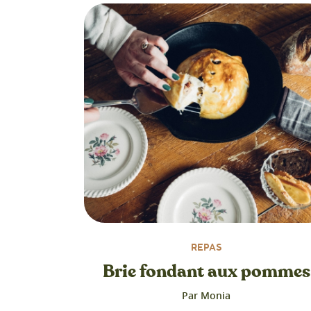
REPAS
Brie fondant aux pommes
Par Monia