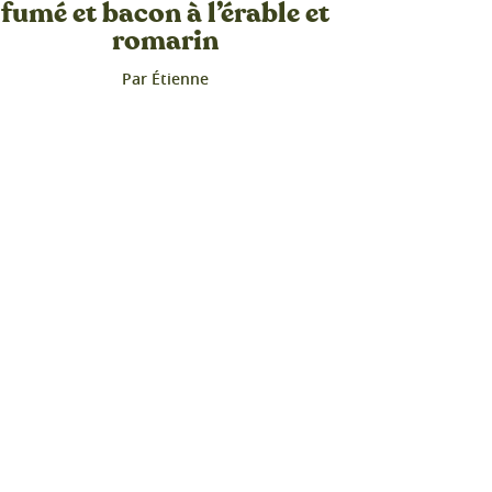
fumé et bacon à l’érable et
romarin
Par Étienne