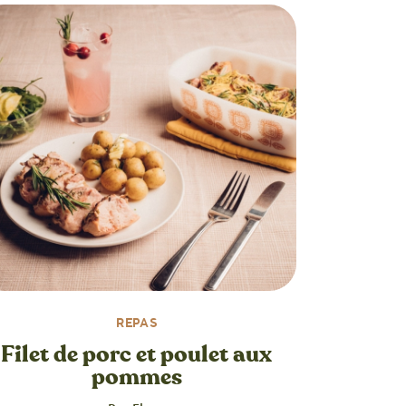
REPAS
Filet de porc et poulet aux
pommes