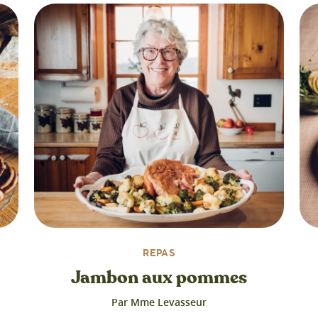
REPAS
Jambon aux pommes
Par Mme Levasseur